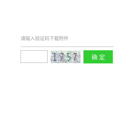
请输入验证码下载附件