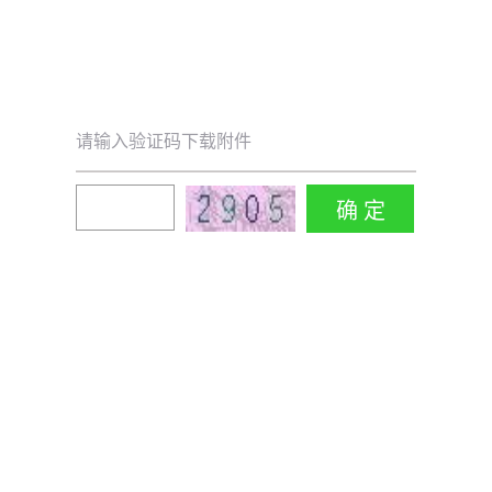
请输入验证码下载附件