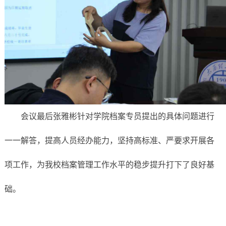
会议最后
张雅彬针对学院档案专员提出的具体问题进行
一一解答，提高人员经办能力，坚持高标准、严要求开展各
项工作，为我校档案管理工作水平的稳步提升打下了良好基
础。