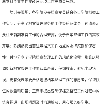
届本科毕业生档案转递专项工作高质量完成。
培训会现场，各学院参会档案专员结合各自学院档案工
作实际，分享了档案管理服务的工作经验及体会
。
孙涛表示
要注重前期准备工作的合理安排，便于档案整理工作的高效
开展；陈嫣然提出要注意档案工作地点的选择原则和保密
性；付坤分享了学院档案整理工作的规范化流程；张维庆强
调对待档案整理工作要认真严谨，仔细核查，避免出现错
误；史有强表示要严格选拔档案整理工作的志愿者，保证队
伍的数量和质量；王泽宇提出要确保档案整理工作过程中的
信息畅通，出现问题及时沟通解决，用心服务好学生。